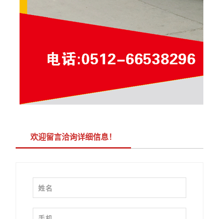
欢迎留言洽询详细信息！