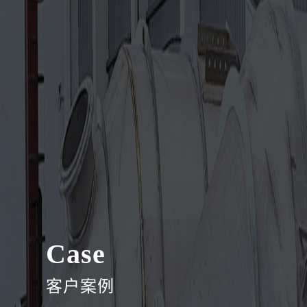
Case
客户案例