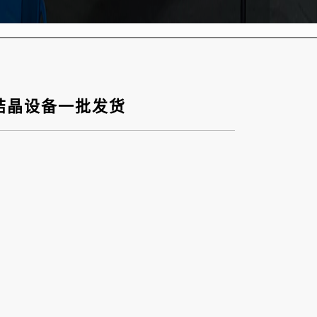
蒸发结晶设备一批发货