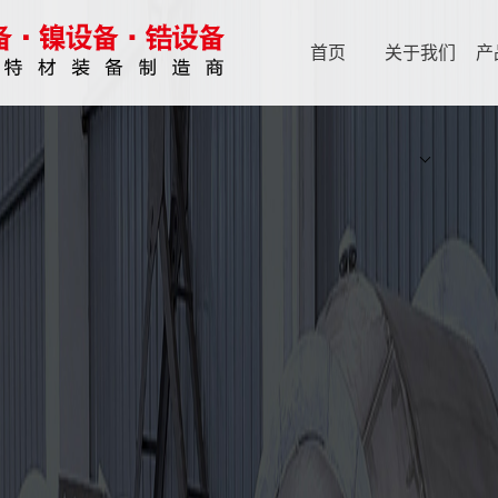
首页
关于我们
产