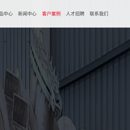
品中心
新闻中心
客户案例
人才招聘
联系我们