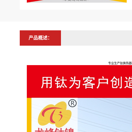
产品概述：
专业生产钛换热器