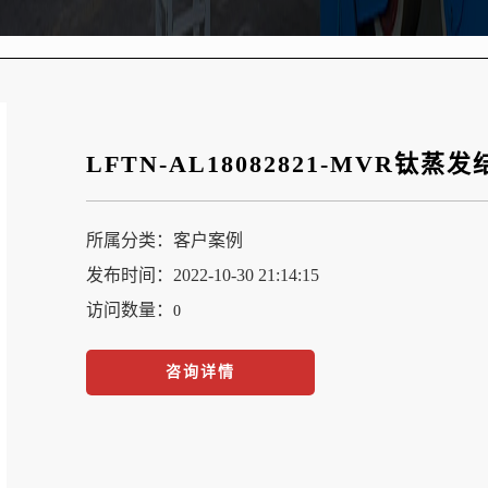
LFTN-AL18082821-MVR钛
所属分类：
客户案例
发布时间：2022-10-30 21:14:15
访问数量：
0
咨询详情