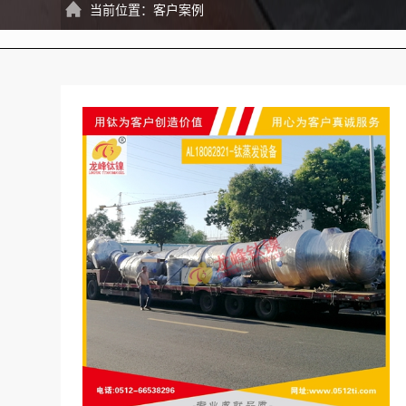
当前位置：
客户案例