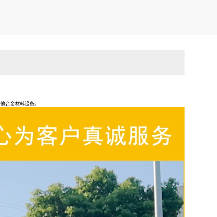
其他合金材料设备。