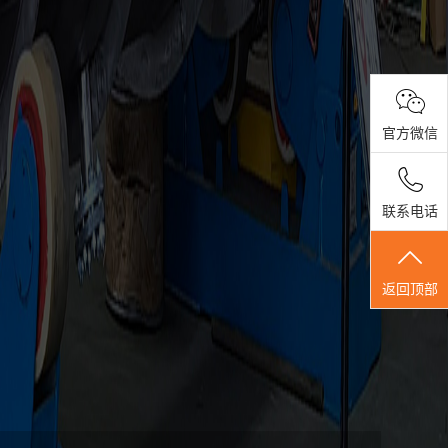
官方微信
联系电话
返回顶部