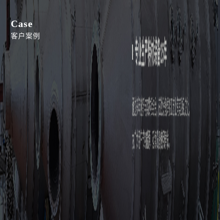
Case
客户案例