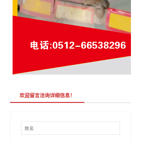
欢迎留言洽询详细信息！