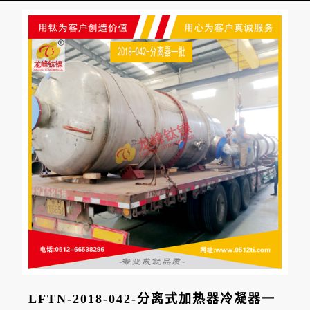
LFTN-2018-042-分离式加热器冷凝器一