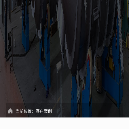
当前位置：
客户案例