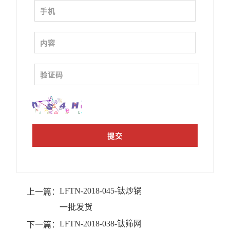
LFTN-2018-045-钛炒锅
上一篇：
一批发货
LFTN-2018-038-钛筛网
下一篇：