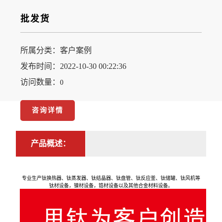
批发货
所属分类：
客户案例
发布时间：2022-10-30 00:22:36
访问数量：
0
咨询详情
产品概述：
专业生产钛换热器、钛蒸发器、钛结晶器、钛盘管、钛反应釜、钛储罐、钛风机等
钛材设备，镍材设备，锆材设备以及其他合金材料设备。