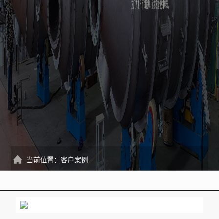
当前位置：
客户案例