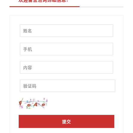
欢迎留言洽询详细信息！