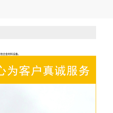
其他合金材料设备。