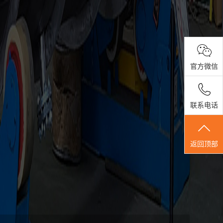
官方微信
联系电话
返回顶部