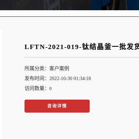
LFTN-2021-019-钛结晶釜一批发
所属分类：
客户案例
发布时间：2022-10-30 01:34:18
访问数量：
0
咨询详情