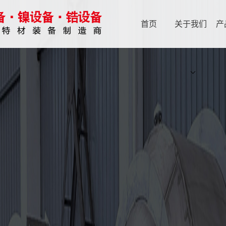
首页
关于我们
产