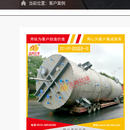
当前位置：
客户案例