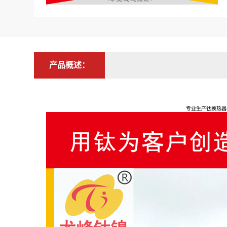
产品概述：
专业生产钛换热器