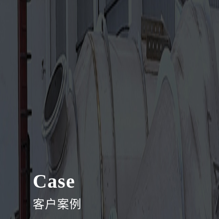
Case
客户案例