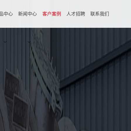
品中心
新闻中心
客户案例
人才招聘
联系我们