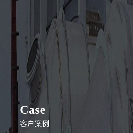
Case
客户案例