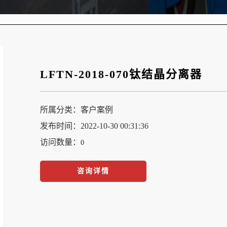
LFTN-2018-070钛结晶分离器
所属分类：
客户案例
发布时间：2022-10-30 00:31:36
访问数量：
0
咨询详情