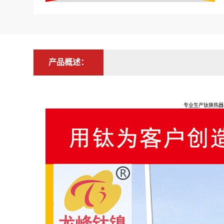
产品概述：
专业生产钛换热器