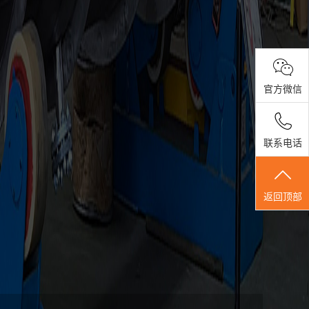
官方微信
联系电话
返回顶部