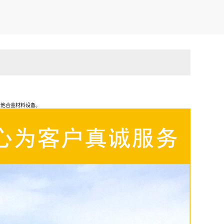
其他合金材料设备。