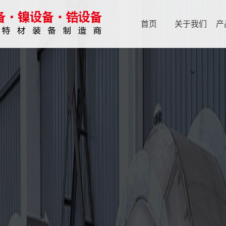
首页
关于我们
产