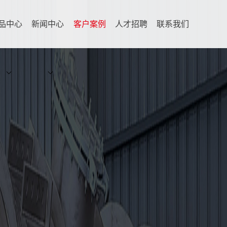
品中心
新闻中心
客户案例
人才招聘
联系我们