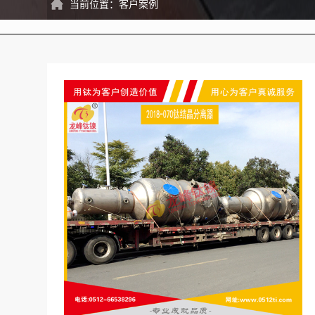
当前位置：
客户案例