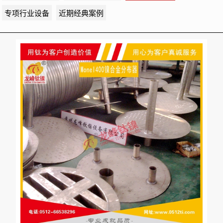
专项行业设备
近期经典案例