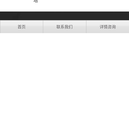
塔
首页
联系我们
详情咨询
地址：江苏省苏州市吴中区胥口镇浦庄大道3988号
手机：13806133916
电话：0512-66538296
QQ：277591008
微信：13806133916
友情链接:
龙峰钛镍