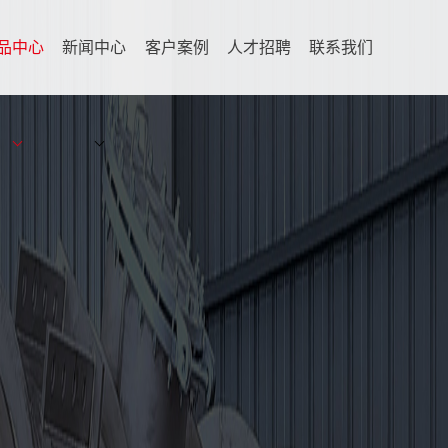
品中心
新闻中心
客户案例
人才招聘
联系我们