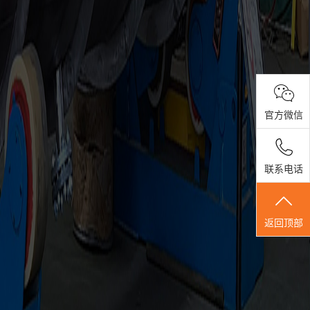
官方微信
联系电话
返回顶部