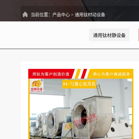
当前位置：
产品中心
>
通用钛材动设备
通用钛材静设备