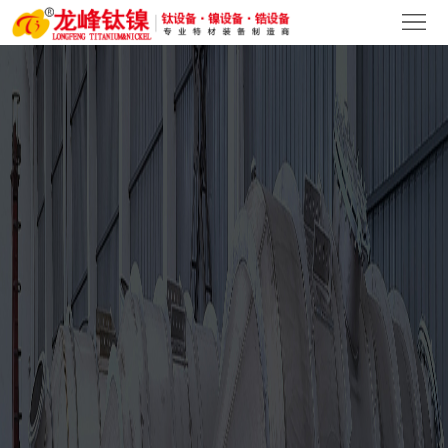
首
页
关
于
产
我
品
新
们
中
闻
客
心
中
户
人
心
案
才
联
例
招
系
聘
我
们