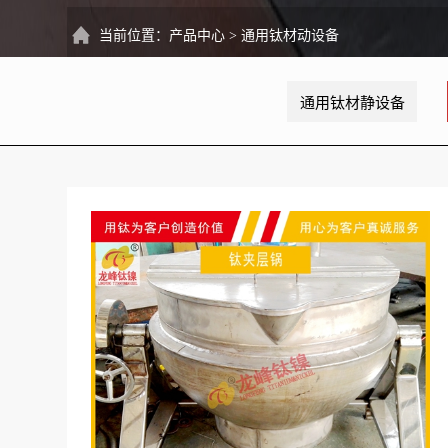
当前位置：
产品中心
>
通用钛材动设备
通用钛材静设备