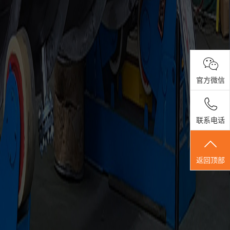
官方微信
联系电话
返回顶部