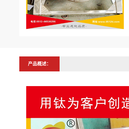
产品概述：