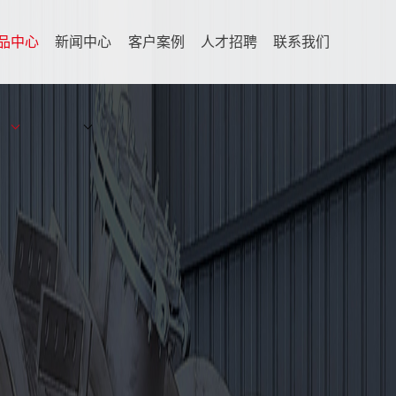
品中心
新闻中心
客户案例
人才招聘
联系我们